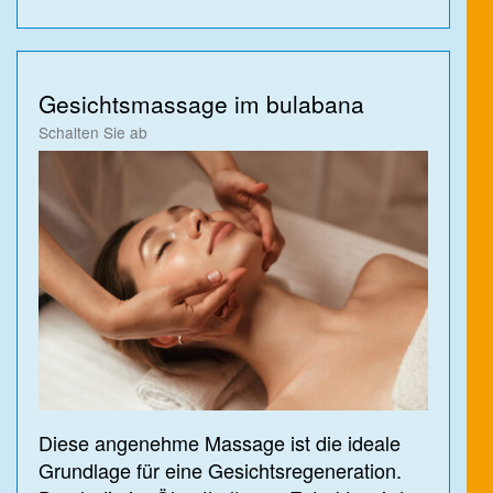
Gesichtsmassage im bulabana
Schalten Sie ab
Diese angenehme Massage ist die ideale
Grundlage für eine Gesichtsregeneration.