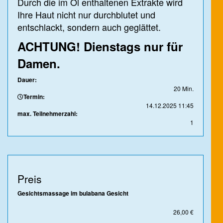
Durch die im Öl enthaltenen Extrakte wird
Ihre Haut nicht nur durchblutet und
entschlackt, sondern auch geglättet.
ACHTUNG! Dienstags nur für
Damen.
Dauer:
20 Min.
Termin:
14.12.2025 11:45
max. Teilnehmerzahl:
1
Preis
Gesichtsmassage im bulabana Gesicht
26,00 €