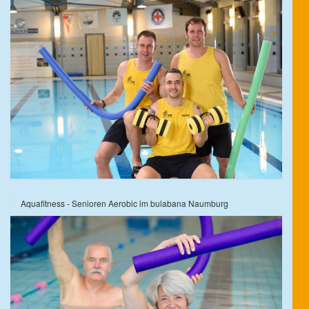
Aquafitness - Senioren Aerobic im bulabana Naumburg