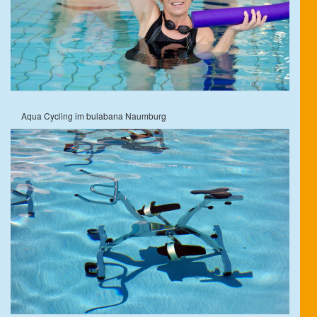
Aqua Cycling im bulabana Naumburg