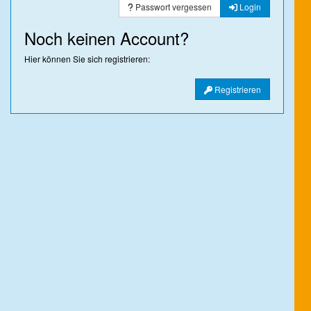
Passwort vergessen
Login
Noch keinen Account?
Hier können Sie sich registrieren:
Registrieren