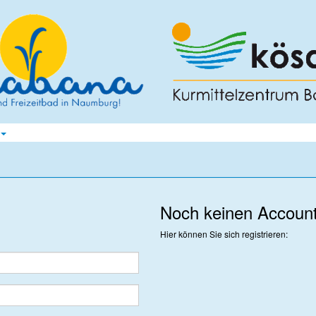
Noch keinen Accoun
Hier können Sie sich registrieren: