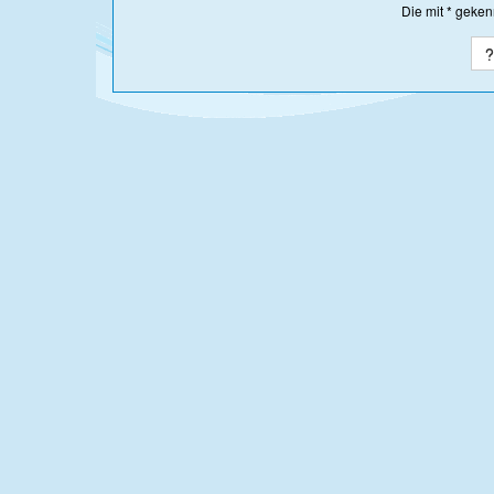
Die mit * geken