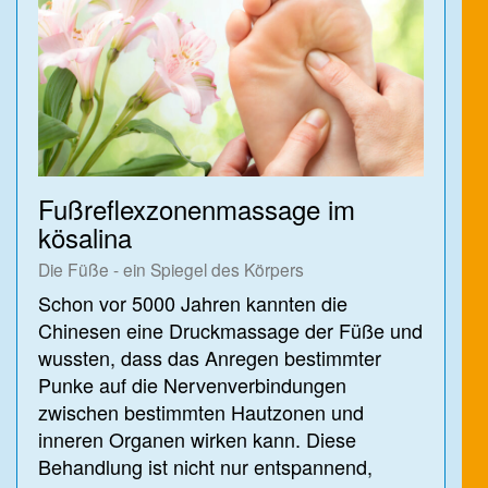
Fußreflexzonenmassage im
kösalina
Die Füße - ein Spiegel des Körpers
Schon vor 5000 Jahren kannten die
Chinesen eine Druckmassage der Füße und
wussten, dass das Anregen bestimmter
Punke auf die Nervenverbindungen
zwischen bestimmten Hautzonen und
inneren Organen wirken kann. Diese
Behandlung ist nicht nur entspannend,