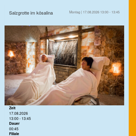
Salzgrotte im kösalina
Montag | 17.08.2026 13:00 - 13:45
Zeit
17.08.2026
13:00 - 13:45
Dauer
00:45
Filiale