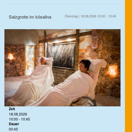
Salzgrotte im kösalina
Dienstag | 18.08.2026 10:00 - 10:45
Zeit
18.08.2026
10:00 - 10:45
Dauer
00:45