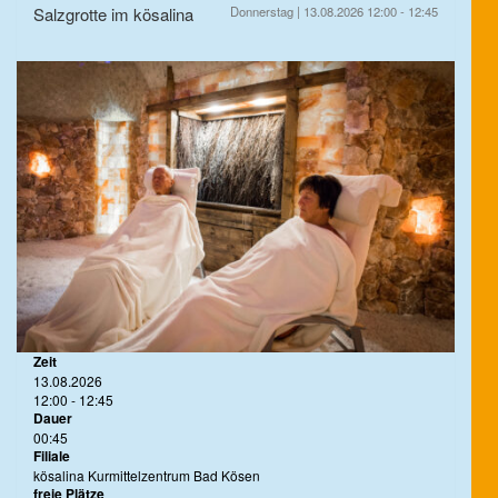
Salzgrotte im kösalina
Donnerstag | 13.08.2026 12:00 - 12:45
Zeit
13.08.2026
12:00 - 12:45
Dauer
00:45
Filiale
kösalina Kurmittelzentrum Bad Kösen
freie Plätze