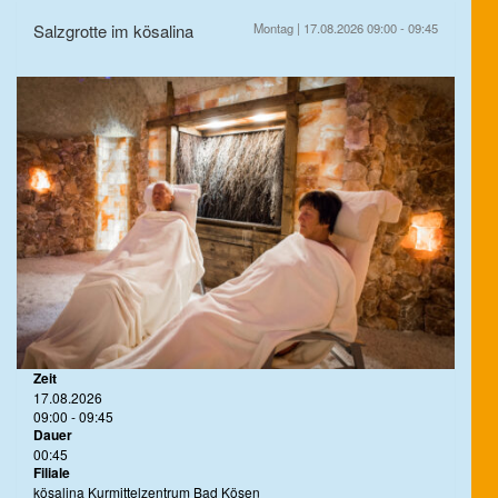
Salzgrotte im kösalina
Montag | 17.08.2026 09:00 - 09:45
Zeit
17.08.2026
09:00 - 09:45
Dauer
00:45
Filiale
kösalina Kurmittelzentrum Bad Kösen