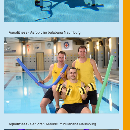
Aquafitness - Aerobic im bulabana Naumburg
Aquafitness - Senioren Aerobic im bulabana Naumburg