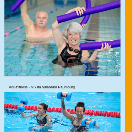
Aquafitness - Mix im bulabana Naumburg