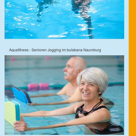
Aquafitness - Senioren Jogging im bulabana Naumburg