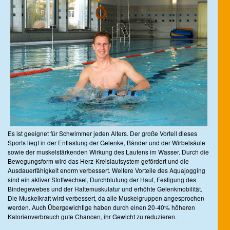
Es ist geeignet für Schwimmer jeden Alters. Der große Vorteil dieses
Sports liegt in der Entlastung der Gelenke, Bänder und der Wirbelsäule
sowie der muskelstärkenden Wirkung des Laufens im Wasser. Durch die
Bewegungsform wird das Herz-Kreislaufsystem gefördert und die
Ausdauerfähigkeit enorm verbessert. Weitere Vorteile des Aquajogging
sind ein aktiver Stoffwechsel, Durchblutung der Haut, Festigung des
Bindegewebes und der Haltemuskulatur und erhöhte Gelenkmobilität.
Die Muskelkraft wird verbessert, da alle Muskelgruppen angesprochen
werden. Auch Übergewichtige haben durch einen 20-40% höheren
Kalorienverbrauch gute Chancen, ihr Gewicht zu reduzieren.